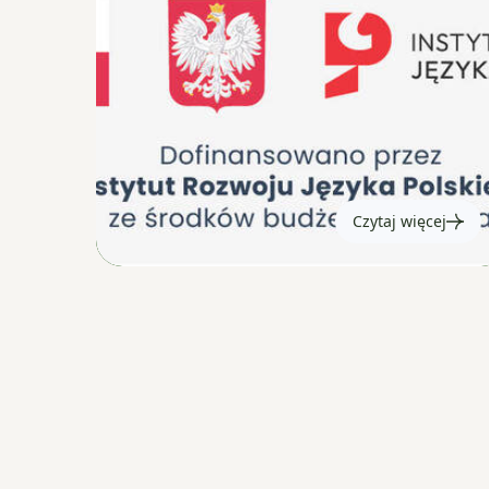
Czytaj więcej