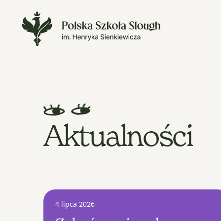
Aktualności
4 lipca 2026