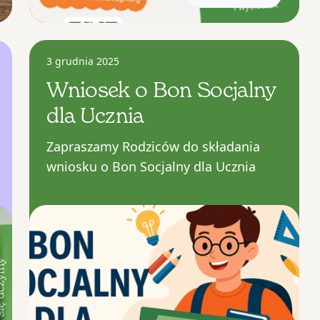
3 grudnia 2025
Wniosek o Bon Socjalny
dla Ucznia
Zapraszamy Rodziców do składania
wniosku o Bon Socjalny dla Ucznia