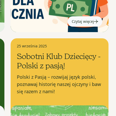
Czytaj więcej
25 września 2025
Sobotni Klub Dziecięcy -
Polski z pasją!
Polski z Pasją – rozwijaj język polski,
poznawaj historię naszej ojczyny i baw
się razem z nami!