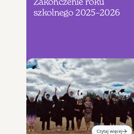
Zakończenie roku
szkolnego 2025–2026
Czytaj więcej