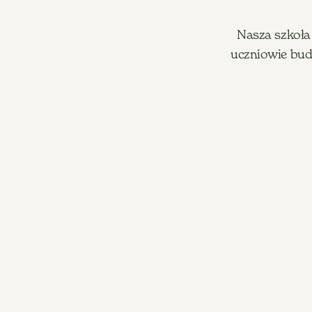
Nasza szkoła 
uczniowie bud