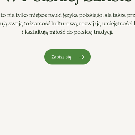
to nie tylko miejsce nauki języka polskiego, ale także prz
ują swoją tożsamość kulturową, rozwijają umiejętności
i kształtują miłość do polskiej tradycji.
Zapisz się