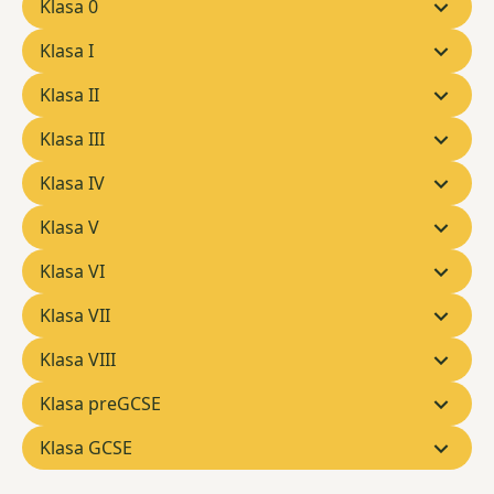
Klasa 0
Klasa I
Klasa II
Klasa III
Klasa IV
Klasa V
Klasa VI
Klasa VII
Klasa VIII
Klasa preGCSE
Klasa GCSE