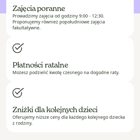
Zajęcia poranne
Prowadzimy zajęcia od godziny 9:00 - 12:30.
Proponujemy również popołudniowe zajęcia
fakultatywne.
Płatności ratalne
Możesz podzielić kwotę czesnego na dogodne raty.
Zniżki dla kolejnych dzieci
Oferujemy niższe ceny dla każdego kolejnego dziecka
z rodziny.