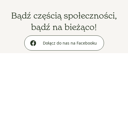
Bądź częścią społeczności,
bądź na bieżąco!
Dołącz do nas na Facebooku