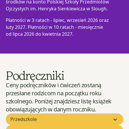
środków na konto Polskiej Szkoły Przedmiotów
Ojczystych im. Henryka Sienkiewicza w Slough.
Płatności w 3 ratach - lipiec, wrzesień 2026 oraz
luty 2027. Płatności w 10 ratach - miesięcznie
od lipca 2026 do kwietnia 2027.
Podręczniki
Ceny podręczników i ćwiczeń zostaną
przesłane rodzicom na początku roku
szkolnego. Poniżej znajdziesz listę książek
obowiązujących w danym roczniku.
Przedszkole