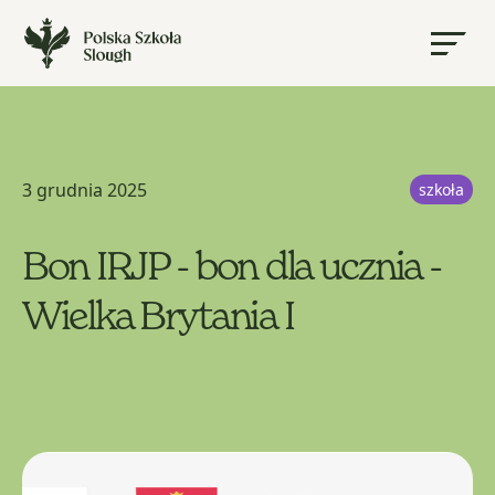
3 grudnia 2025
szkoła
Bon IRJP - bon dla ucznia -
Wielka Brytania I