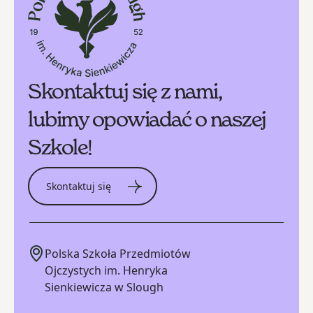
Skontaktuj się z nami,
lubimy opowiadać o naszej
Szkole!
Skontaktuj się
Polska Szkoła Przedmiotów
Ojczystych im. Henryka
Sienkiewicza w Slough