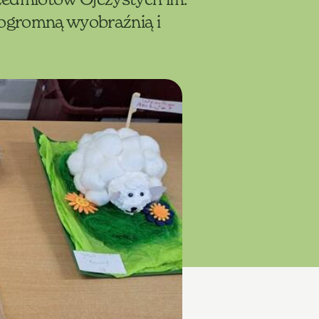
 ogromną wyobraźnią i